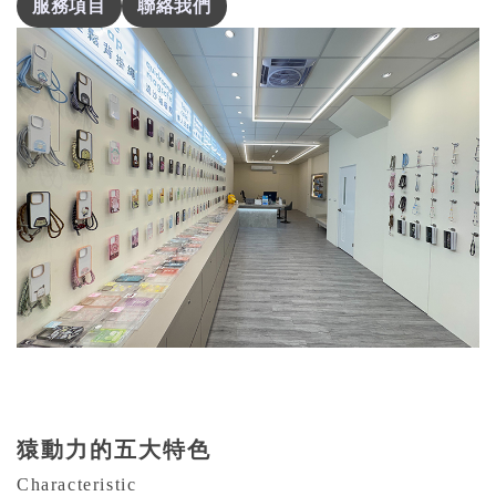
服務項目
聯絡我們
猿動力的五大特色
Characteristic