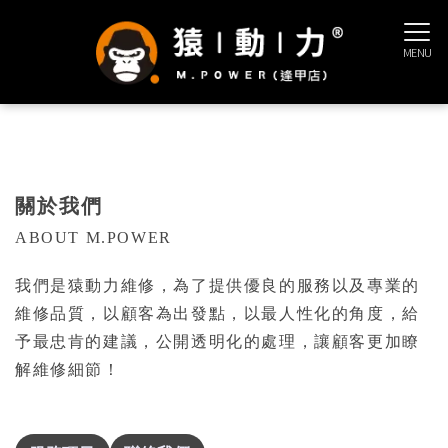
關於我們
ABOUT M.POWER
我們是猿動力維修，為了提供優良的服務以及專業的
維修品質，以顧客為出發點，以最人性化的角度，給
予最忠肯的建議，公開透明化的處理，讓顧客更加瞭
解維修細節！