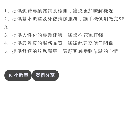
1、提供免費專業諮詢及檢測，讓您更加瞭解機況
2、提供基本調整及外觀清潔服務，讓手機像剛做完SP
A
3、提供人性化的專業建議，讓您不花冤枉錢
4、提供最溫暖的服務品質，讓彼此建立信任關係
5、提供舒適的服務環境，讓顧客感受到放鬆的心情
3C小教室
案例分享