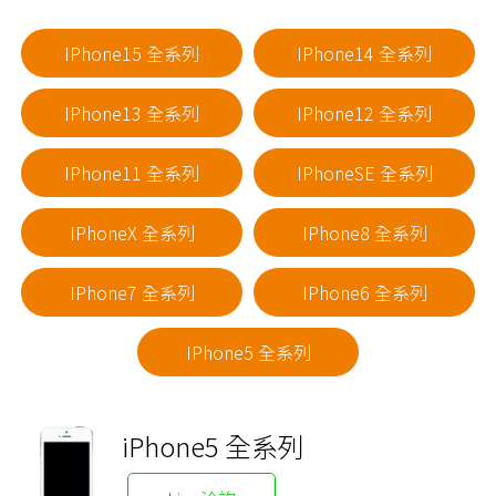
IPhone15 全系列
IPhone14 全系列
IPhone13 全系列
IPhone12 全系列
IPhone11 全系列
IPhoneSE 全系列
IPhoneX 全系列
IPhone8 全系列
IPhone7 全系列
IPhone6 全系列
IPhone5 全系列
iPhone5 全系列