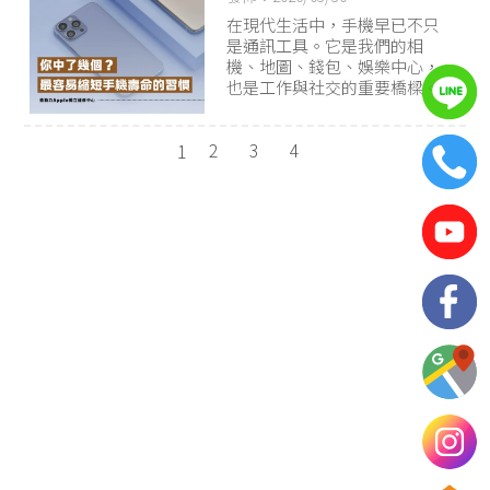
在現代生活中，手機早已不只
是通訊工具。它是我們的相
機、地圖、錢包、娛樂中心，
也是工作與社交的重要橋樑。
2
3
4
1